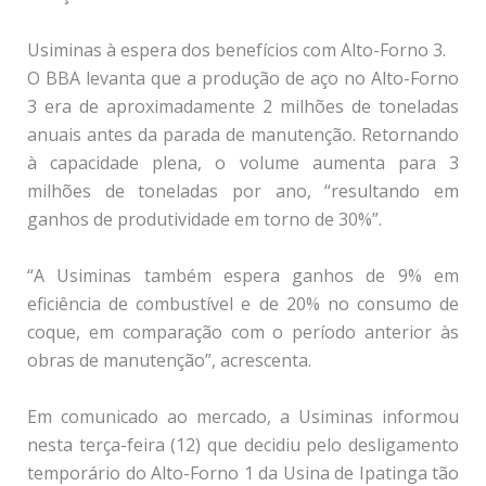
Usiminas à espera dos benefícios com Alto-Forno 3.
O BBA levanta que a produção de aço no Alto-Forno
3 era de aproximadamente 2 milhões de toneladas
anuais antes da parada de manutenção. Retornando
à capacidade plena, o volume aumenta para 3
milhões de toneladas por ano, “resultando em
ganhos de produtividade em torno de 30%”.
“A Usiminas também espera ganhos de 9% em
eficiência de combustível e de 20% no consumo de
coque, em comparação com o período anterior às
obras de manutenção”, acrescenta.
Em comunicado ao mercado, a Usiminas informou
nesta terça-feira (12) que decidiu pelo desligamento
temporário do Alto-Forno 1 da Usina de Ipatinga tão