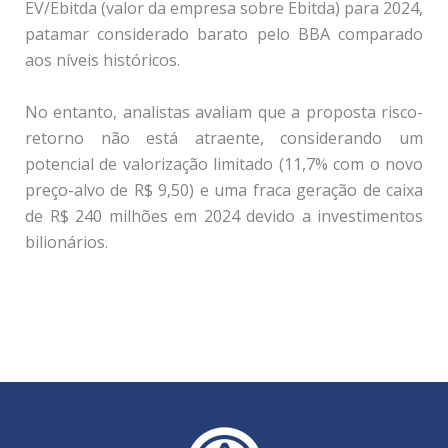
EV/Ebitda (valor da empresa sobre Ebitda) para 2024,
patamar considerado barato pelo BBA comparado
aos níveis históricos.
No entanto, analistas avaliam que a proposta risco-
retorno não está atraente, considerando um
potencial de valorização limitado (11,7% com o novo
preço-alvo de R$ 9,50) e uma fraca geração de caixa
de R$ 240 milhões em 2024 devido a investimentos
bilionários.