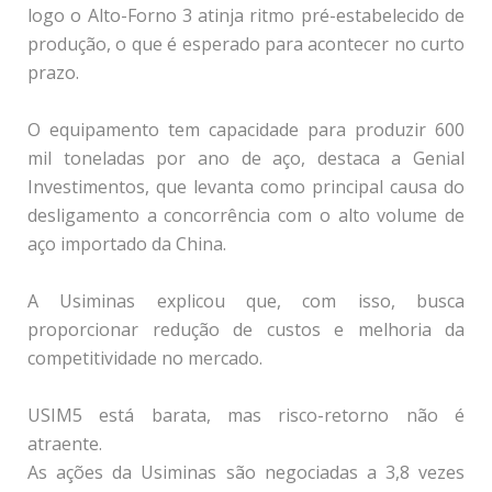
logo o Alto-Forno 3 atinja ritmo pré-estabelecido de
produção, o que é esperado para acontecer no curto
prazo.
O equipamento tem capacidade para produzir 600
mil toneladas por ano de aço, destaca a Genial
Investimentos, que levanta como principal causa do
desligamento a concorrência com o alto volume de
aço importado da China.
A Usiminas explicou que, com isso, busca
proporcionar redução de custos e melhoria da
competitividade no mercado.
USIM5 está barata, mas risco-retorno não é
atraente.
As ações da Usiminas são negociadas a 3,8 vezes