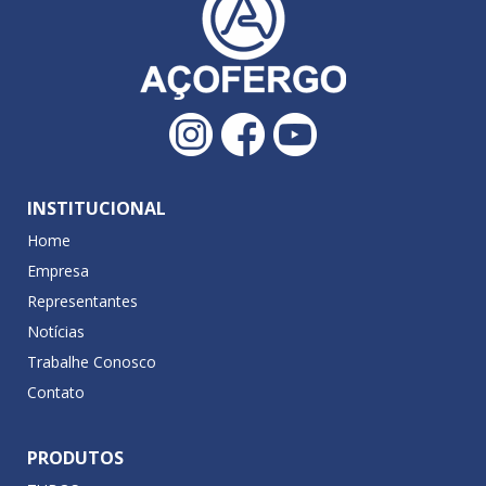
INSTITUCIONAL
Home
Empresa
Representantes
Notícias
Trabalhe Conosco
Contato
PRODUTOS