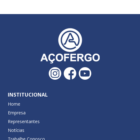
INSTITUCIONAL
Home
Empresa
Representantes
Notícias
Trabalhe Conosco