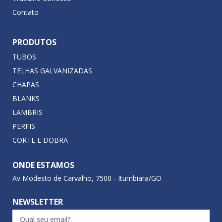
Contato
PRODUTOS
TUBOS
TELHAS GALVANIZADAS
CHAPAS
BLANKS
LAMBRIS
PERFIS
CORTE E DOBRA
ONDE ESTAMOS
Av Modesto de Carvalho, 7500 - Itumbiara/GO
NEWSLETTER