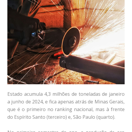
Estado acumula 4,3 milhões de toneladas de janeiro
a junho de 2024, e fica apenas atrás de Minas Gerais,
que é o primeiro no ranking nacional, mas à frente
do Espírito Santo (terceiro) e, São Paulo (quarto).