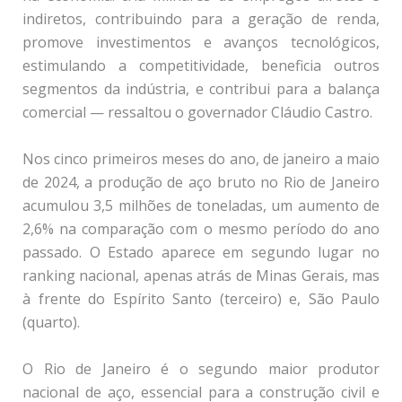
indiretos, contribuindo para a geração de renda,
promove investimentos e avanços tecnológicos,
estimulando a competitividade, beneficia outros
segmentos da indústria, e contribui para a balança
comercial — ressaltou o governador Cláudio Castro.
Nos cinco primeiros meses do ano, de janeiro a maio
de 2024, a produção de aço bruto no Rio de Janeiro
acumulou 3,5 milhões de toneladas, um aumento de
2,6% na comparação com o mesmo período do ano
passado. O Estado aparece em segundo lugar no
ranking nacional, apenas atrás de Minas Gerais, mas
à frente do Espírito Santo (terceiro) e, São Paulo
(quarto).
O Rio de Janeiro é o segundo maior produtor
nacional de aço, essencial para a construção civil e