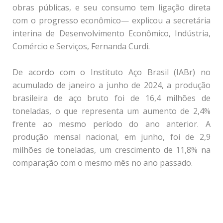
obras públicas, e seu consumo tem ligação direta
com o progresso econômico— explicou a secretária
interina de Desenvolvimento Econômico, Indústria,
Comércio e Serviços, Fernanda Curdi.
De acordo com o Instituto Aço Brasil (IABr) no
acumulado de janeiro a junho de 2024, a produção
brasileira de aço bruto foi de 16,4 milhões de
toneladas, o que representa um aumento de 2,4%
frente ao mesmo período do ano anterior. A
produção mensal nacional, em junho, foi de 2,9
milhões de toneladas, um crescimento de 11,8% na
comparação com o mesmo mês no ano passado.