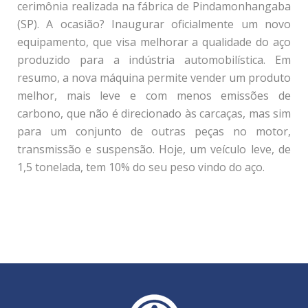
cerimônia realizada na fábrica de Pindamonhangaba
(SP). A ocasião? Inaugurar oficialmente um novo
equipamento, que visa melhorar a qualidade do aço
produzido para a indústria automobilística. Em
resumo, a nova máquina permite vender um produto
melhor, mais leve e com menos emissões de
carbono, que não é direcionado às carcaças, mas sim
para um conjunto de outras peças no motor,
transmissão e suspensão. Hoje, um veículo leve, de
1,5 tonelada, tem 10% do seu peso vindo do aço.