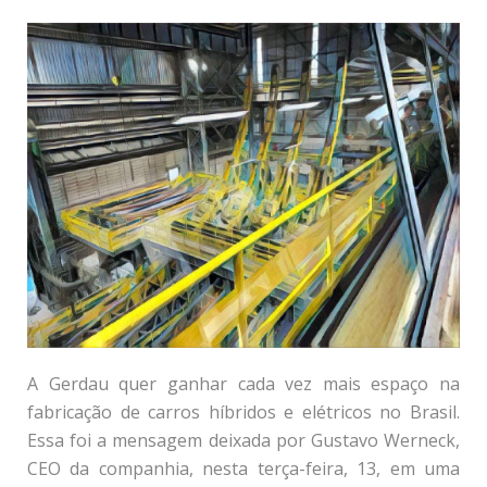
A Gerdau quer ganhar cada vez mais espaço na
fabricação de carros híbridos e elétricos no Brasil.
Essa foi a mensagem deixada por Gustavo Werneck,
CEO da companhia, nesta terça-feira, 13, em uma