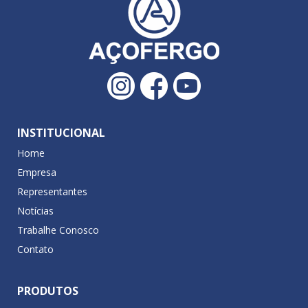
INSTITUCIONAL
Home
Empresa
Representantes
Notícias
Trabalhe Conosco
Contato
PRODUTOS