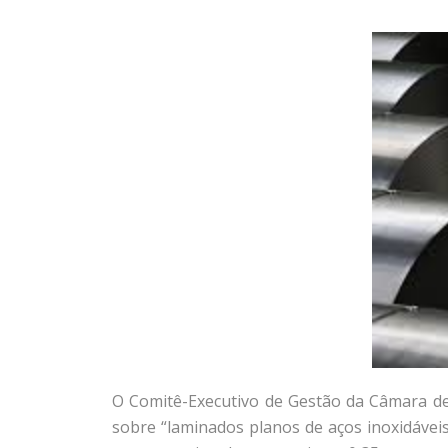
O Comitê-Executivo de Gestão da Câmara de 
sobre “laminados planos de aços inoxidáveis 