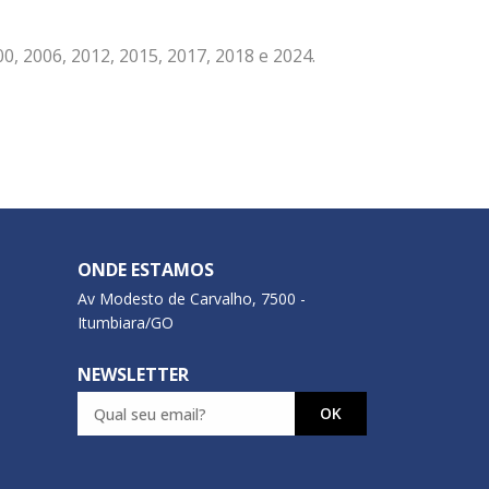
0, 2006, 2012, 2015, 2017, 2018 e 2024.
ONDE ESTAMOS
Av Modesto de Carvalho, 7500 -
Itumbiara/GO
NEWSLETTER