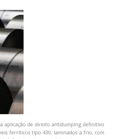
aplicação de direito antidumping definitivo
is ferríticos tipo 430, laminados a frio, com